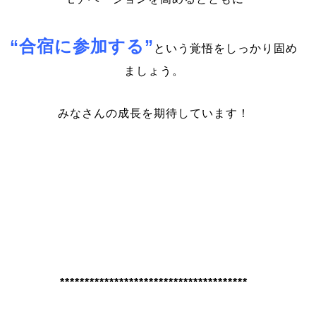
“合宿に参加する”
という覚悟をしっかり固め
ましょう。
みなさんの成長を期待しています！
**************************************