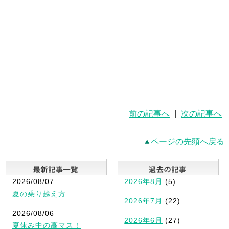
前の記事へ
|
次の記事へ
ページの先頭へ戻る
最新記事一覧
2026/08/07
2026年8月
(5)
夏の乗り越え方
2026年7月
(22)
2026/08/06
2026年6月
(27)
夏休み中の高マス！