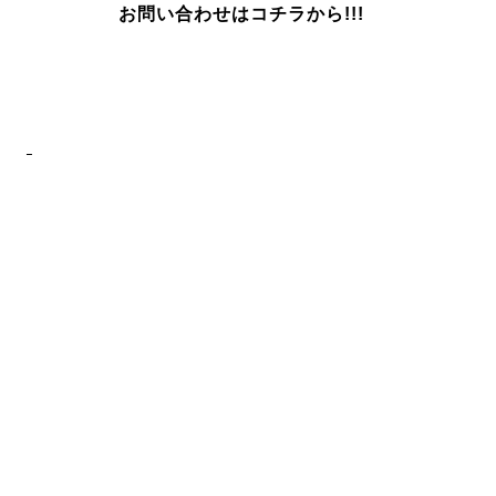
お問い合わせはコチラから!!!