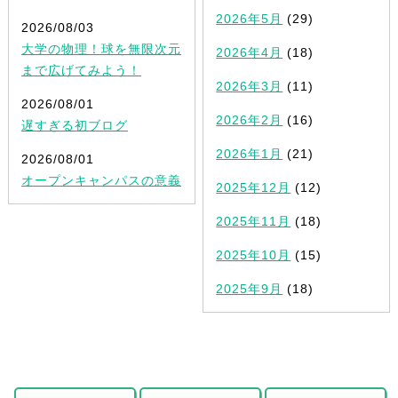
2026年5月
(29)
2026/08/03
大学の物理！球を無限次元
2026年4月
(18)
まで広げてみよう！
2026年3月
(11)
2026/08/01
2026年2月
(16)
遅すぎる初ブログ
2026年1月
(21)
2026/08/01
オープンキャンパスの意義
2025年12月
(12)
2025年11月
(18)
2025年10月
(15)
2025年9月
(18)