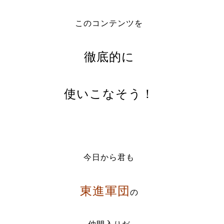
このコンテンツを
徹底的に
使いこなそう！
今日から君も
東進軍団
の