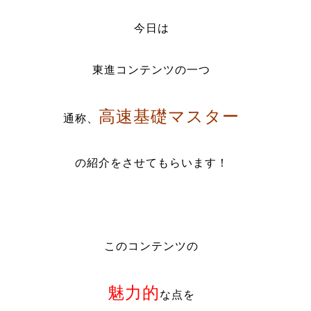
今日は
東進コンテンツの一つ
高速基礎マスター
通称、
の紹介をさせてもらいます！
このコンテンツの
魅力的
な点を