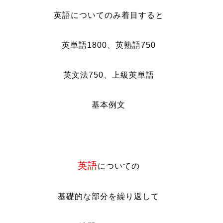
英語についてのみ着目すると
英単語1800、英熟語750
英文法750、上級英単語
基本例文
英語
についての
基礎的な部分を繰り返して