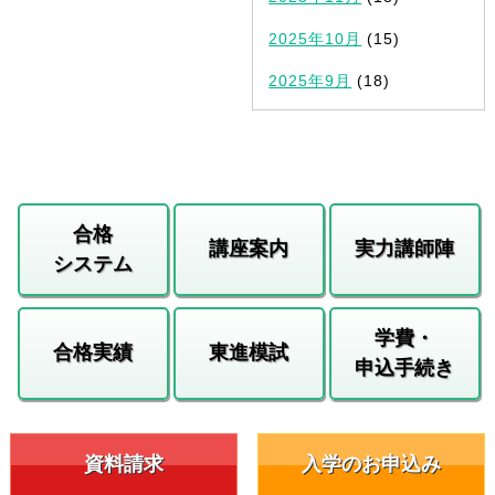
2025年10月
(15)
2025年9月
(18)
合格
講座案内
実力講師陣
システム
学費・
合格実績
東進模試
申込手続き
資料請求
入学のお申込み