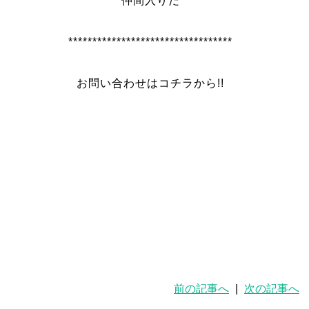
仲間入りだ
**********************************
お問い合わせはコチラから!!
前の記事へ
|
次の記事へ