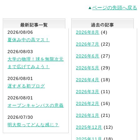
ページの先頭へ戻る
最新記事一覧
2026/08/06
2026年8月
(4)
夏休み中の高マス！
2026年7月
(22)
2026/08/03
2026年6月
(27)
大学の物理！球を無限次元
まで広げてみよう！
2026年5月
(29)
2026/08/01
2026年4月
(18)
遅すぎる初ブログ
2026年3月
(11)
2026/08/01
2026年2月
(16)
オープンキャンパスの意義
2026年1月
(21)
2026/07/30
明大祭ってどんな感じ？
2025年12月
(12)
2025年11月
(18)