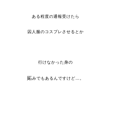
ある程度の通報受けたら
囚人服のコスプレさせるとか
行けなかった身の
妬
みでもあるんですけど…。