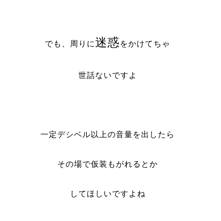
迷惑
でも、周りに
をかけてちゃ
世話ないですよ
一定デシベル以上の音量を出したら
その場で仮装もがれるとか
してほしいですよね