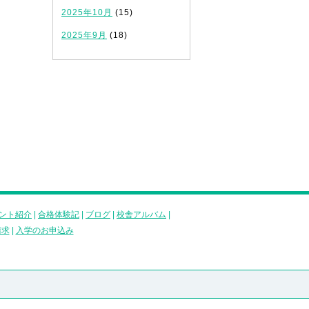
2025年10月
(15)
2025年9月
(18)
ント紹介
|
合格体験記
|
ブログ
|
校舎アルバム
|
請求
|
入学のお申込み