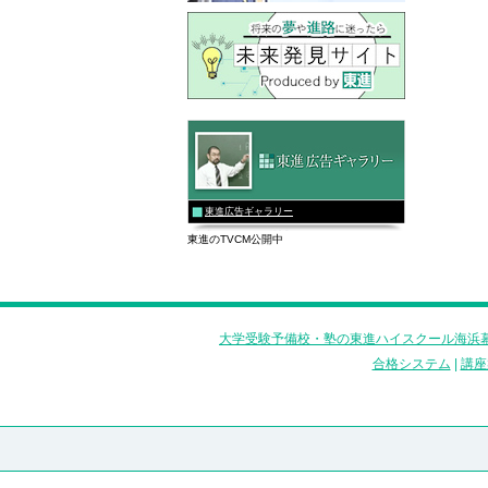
東進広告ギャラリー
東進のTVCM公開中
大学受験予備校・塾の東進ハイスクール海浜幕
合格システム
|
講座