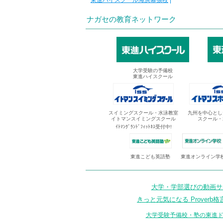
東進ハイスクール海浜幕張校
|
ナガセの教育ネットワーク
大学受験の予備校
東進ハイスクール
スイミングスクール・水泳教室
九州を中心とし
イトマンスイミングスクール
スクール・
ｲﾄﾏﾝｸﾞﾗﾝﾄﾞﾌｨｯﾄﾈｽ受付中!
東進オンライン学
東進こども英語塾
大学・学部選びの動画サイ
きっと元気になる Proverb格
大学受験予備校・塾の東進ド