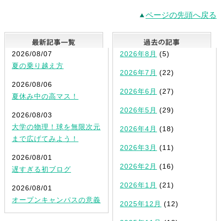
ページの先頭へ戻る
最新記事一覧
2026/08/07
2026年8月
(5)
夏の乗り越え方
2026年7月
(22)
2026/08/06
2026年6月
(27)
夏休み中の高マス！
2026年5月
(29)
2026/08/03
大学の物理！球を無限次元
2026年4月
(18)
まで広げてみよう！
2026年3月
(11)
2026/08/01
2026年2月
(16)
遅すぎる初ブログ
2026年1月
(21)
2026/08/01
オープンキャンパスの意義
2025年12月
(12)