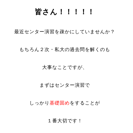
皆さん！！！！！
最近センター演習を疎かにしていませんか？
もちろん２次・私大の過去問を解くのも
大事なことですが、
まずはセンター演習で
しっかり
基礎固め
をすることが
１番大切です！