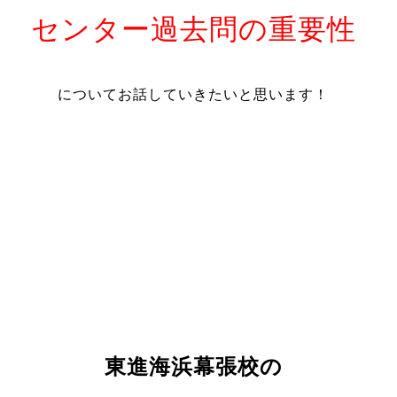
センター過去問の重要性
についてお話していきたいと思います！
東進海浜幕張校の