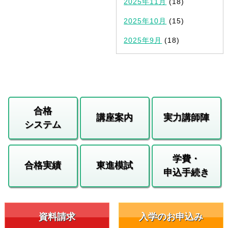
2025年11月
(18)
2025年10月
(15)
2025年9月
(18)
合格
講座案内
実力講師陣
システム
学費・
合格実績
東進模試
申込手続き
資料請求
入学のお申込み