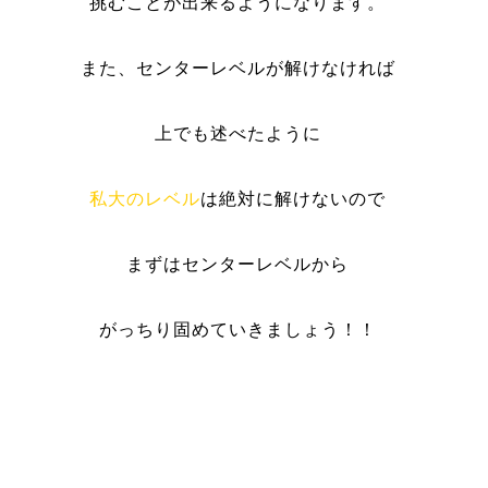
挑むことが出来るようになります。
また、センターレベルが解けなければ
上でも述べたように
私大のレベル
は絶対に解けないので
まずはセンターレベルから
がっちり固めていきましょう！！