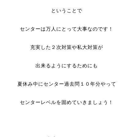
ということで
センターは万人にとって大事なのです！
充実した２次対策や私大対策が
出来るようにするためにも
夏休み中にセンター過去問１０年分やって
センターレベルを固めていきましょう！