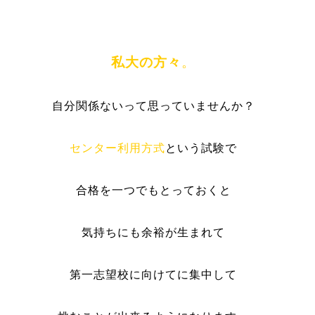
私大の方々
。
自分関係ないって思っていませんか？
センター利用方式
という試験で
合格を一つでもとっておくと
気持ちにも余裕が生まれて
第一志望校に向けてに集中して