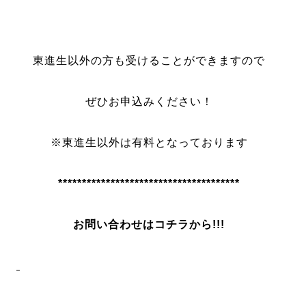
東進生以外の方も受けることができますので
ぜひお申込みください！
※東進生以外は有料となっております
**************************************
お問い合わせはコチラから!!!