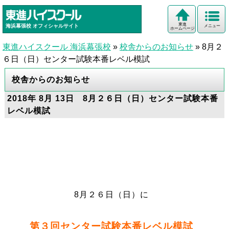
東進
海浜幕張校
オフィシャルサイト
メニュー
ホームページ
東進ハイスクール 海浜幕張校
»
校舎からのお知らせ
»
8月２
６日（日）センター試験本番レベル模試
校舎からのお知らせ
2018年 8月 13日 8月２６日（日）センター試験本番
レベル模試
8月２６日（日）に
第３回センター試験本番レベル模試