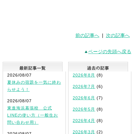
前の記事へ
|
次の記事へ
ページの先頭へ戻る
最新記事一覧
2026/08/07
2026年8月
(8)
夏休みの宿題を一気に終わ
2026年7月
(6)
らせよう！
2026年6月
(7)
2026/08/07
東進海浜幕張校 公式
2026年5月
(8)
LINEの使い方（一般生お
2026年4月
(8)
問い合わせ用）
2026年3月
(2)
2026/08/07