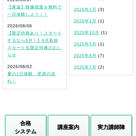
【東進】映像授業を無料で
2026年2月
(3)
一日体験しよう！！
2026年1月
(1)
2026/08/06
2025年10月
(1)
【限定特典あり！スタート
するなら8月！】8月新規
2025年9月
(1)
スタート生限定特典のおし
らせ
2025年8月
(7)
2026/08/02
2025年7月
(2)
夏の1日体験 受講の流
れ！
合格
講座案内
実力講師陣
システム