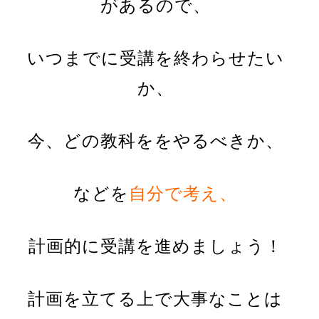
があるので、
いつまでに受講を終わらせたい
か、
今、どの教科ををやるべきか、
などを
自分で考え、
計画的に受講を進めましょう！
計画を立てる上で大事なことは