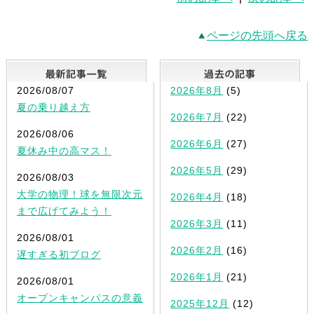
ページの先頭へ戻る
最新記事一覧
2026/08/07
2026年8月
(5)
夏の乗り越え方
2026年7月
(22)
2026/08/06
2026年6月
(27)
夏休み中の高マス！
2026年5月
(29)
2026/08/03
大学の物理！球を無限次元
2026年4月
(18)
まで広げてみよう！
2026年3月
(11)
2026/08/01
2026年2月
(16)
遅すぎる初ブログ
2026年1月
(21)
2026/08/01
オープンキャンパスの意義
2025年12月
(12)