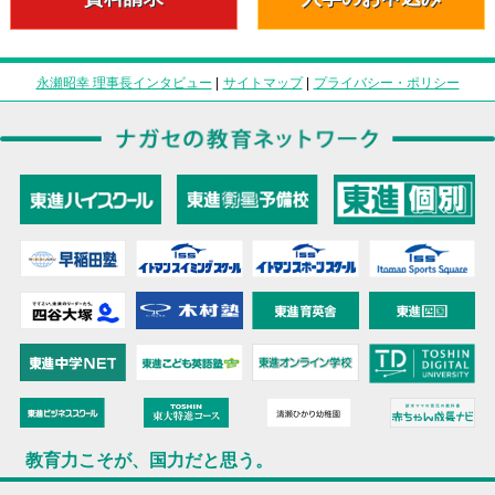
永瀬昭幸 理事長インタビュー
|
サイトマップ
|
プライバシー・ポリシー
教育力こそが、国力だと思う。