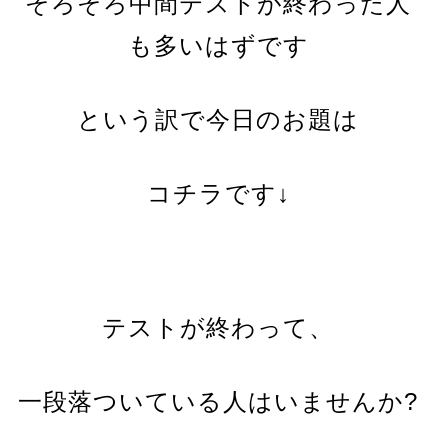
そろそろ中間テストが終わった人
も多いはずです
という訳で今日のお題は
コチラです↓
テストが終わって、
一段落ついている人はいませんか?