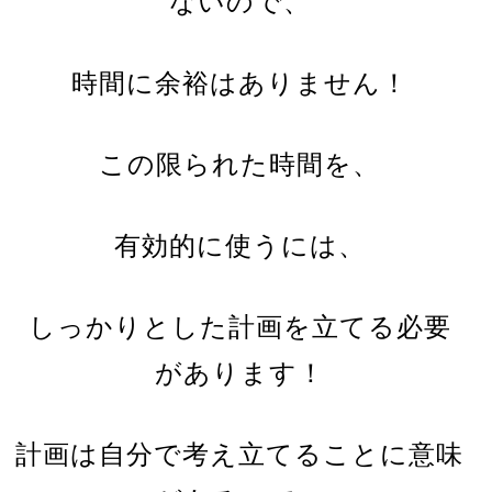
ないので、
時間に余裕はありません！
この限られた時間を、
有効的に使うには、
しっかりとした計画を立てる必要
があります！
計画は自分で考え立てることに意味