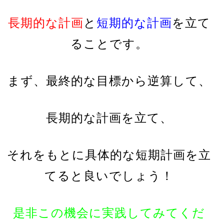
長期的な計画
と
短期的な計画
を立て
ることです。
まず、最終的な目標から逆算して、
長期的な計画を立て、
それをもとに具体的な短期計画を立
てると良いでしょう！
是非この機会に実践してみてくだ