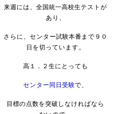
来週には、全国統一高校生テストが
あり、
さらに、センター試験本番まで９０
日を切っています。
高１．２生にとっても
センター同日受験
で、
目標の点数を突破しなければなら