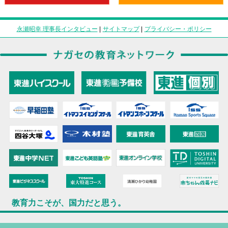
永瀬昭幸 理事長インタビュー
|
サイトマップ
|
プライバシー・ポリシー
教育力こそが、国力だと思う。