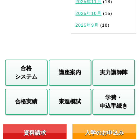
2025年11月
(18)
2025年10月
(15)
2025年9月
(18)
合格
講座案内
実力講師陣
システム
学費・
合格実績
東進模試
申込手続き
資料請求
入学のお申込み