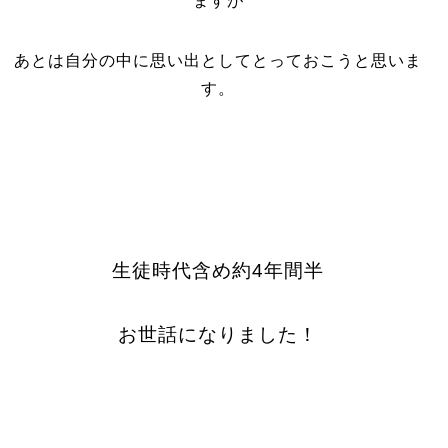
ますが
あとは自分の中に思い出としてとっておこうと思いま
す。
生徒時代含め約4年間半
お世話になりました！