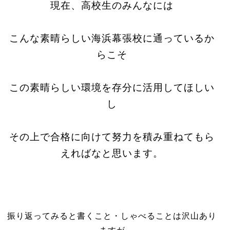
現在、高校生のみんなには
こんな素晴らしい海浜幕張校に通っているか
らこそ
この素晴らしい環境を存分に活用してほしい
し
その上で合格に向けて努力を積み重ねてもら
えればなと思います。
振り返ってみると書くこと・しゃべることは沢山あり