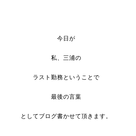
今日が
私、三浦の
ラスト勤務ということで
最後の言葉
としてブログ書かせて頂きます。