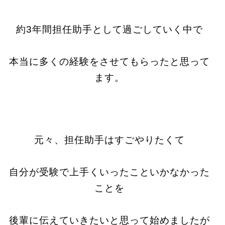
約3年間担任助手として過ごしていく中で
本当に多くの経験をさせてもらったと思って
ます。
元々、担任助手はすごやりたくて
自分が受験で上手くいったこといかなかった
ことを
後輩に伝えていきたいと思って始めましたが