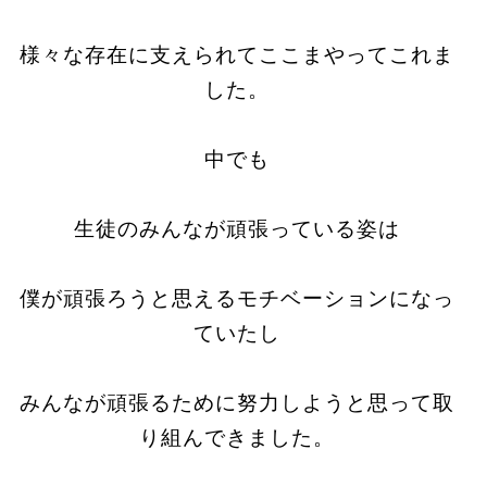
様々な存在に支えられてここまやってこれま
した。
中でも
生徒のみんなが頑張っている姿は
僕が頑張ろうと思えるモチベーションになっ
ていたし
みんなが頑張るために努力しようと思って取
り組んできました。