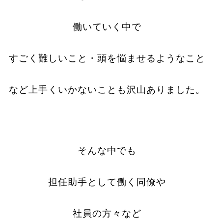
働いていく中で
すごく難しいこと・頭を悩ませるようなこと
など上手くいかないことも沢山ありました。
そんな中でも
担任助手として働く同僚や
社員の方々など