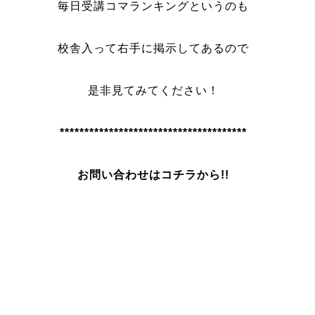
毎日受講コマランキングというのも
校舎入って右手に掲示してあるので
是非見てみてください！
**************************************
お問い合わせはコチラから!!