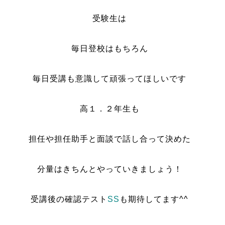
受験生は
毎日登校はもちろん
毎日受講も意識して頑張ってほしいです
高１．２年生も
担任や担任助手と面談で話し合って決めた
分量はきちんとやっていきましょう！
受講後の確認テスト
SS
も期待してます^^