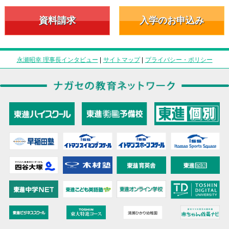
資料請求
入学のお申込み
永瀬昭幸 理事長インタビュー
|
サイトマップ
|
プライバシー・ポリシー