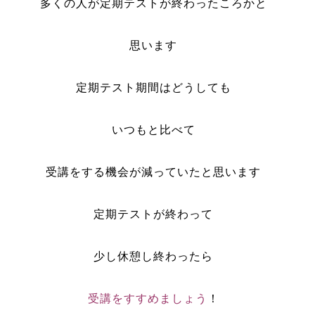
多くの人が定期テストが終わったころかと
思います
定期テスト期間はどうしても
いつもと比べて
受講をする機会が減っていたと思います
定期テストが終わって
少し休憩し終わったら
受講をすすめましょう
！