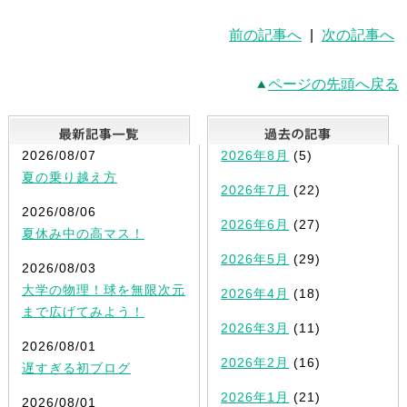
前の記事へ
|
次の記事へ
ページの先頭へ戻る
最新記事一覧
2026/08/07
2026年8月
(5)
夏の乗り越え方
2026年7月
(22)
2026/08/06
2026年6月
(27)
夏休み中の高マス！
2026年5月
(29)
2026/08/03
大学の物理！球を無限次元
2026年4月
(18)
まで広げてみよう！
2026年3月
(11)
2026/08/01
2026年2月
(16)
遅すぎる初ブログ
2026年1月
(21)
2026/08/01