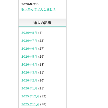
2026/07/30
明大祭ってどんな感じ？
過去の記事
2026年8月
(4)
2026年7月
(22)
2026年6月
(27)
2026年5月
(29)
2026年4月
(18)
2026年3月
(11)
2026年2月
(16)
2026年1月
(21)
2025年12月
(12)
2025年11月
(18)