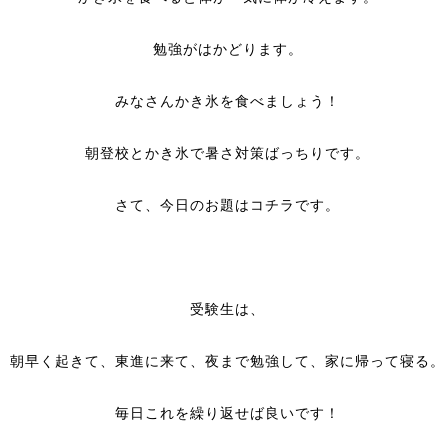
勉強がはかどります。
みなさんかき氷を食べましょう！
朝登校とかき氷で暑さ対策ばっちりです。
さて、今日のお題はコチラです。
受験生は、
朝早く起きて、東進に来て、夜まで勉強して、家に帰って寝る。
毎日これを繰り返せば良いです！