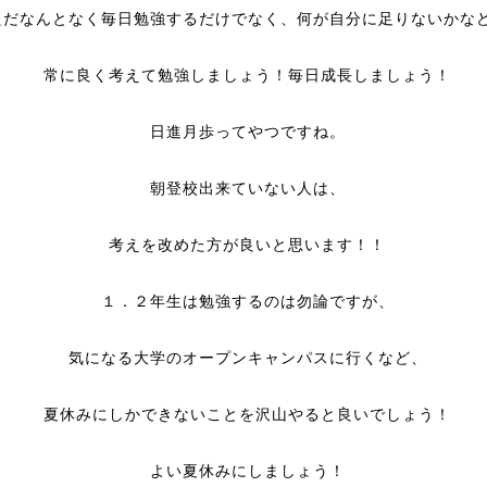
ただなんとなく毎日勉強するだけでなく、何が自分に足りないかな
常に良く考えて勉強しましょう！毎日成長しましょう！
日進月歩ってやつですね。
朝登校出来ていない人は、
考えを改めた方が良いと思います！！
１．２年生は勉強するのは勿論ですが、
気になる大学のオープンキャンパスに行くなど、
夏休みにしかできないことを沢山やると良いでしょう！
よい夏休みにしましょう！