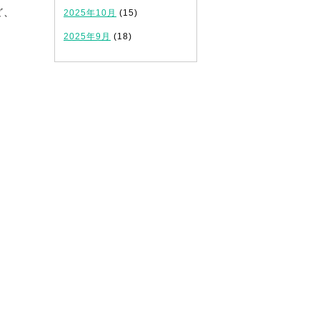
ど、
2025年10月
(15)
2025年9月
(18)