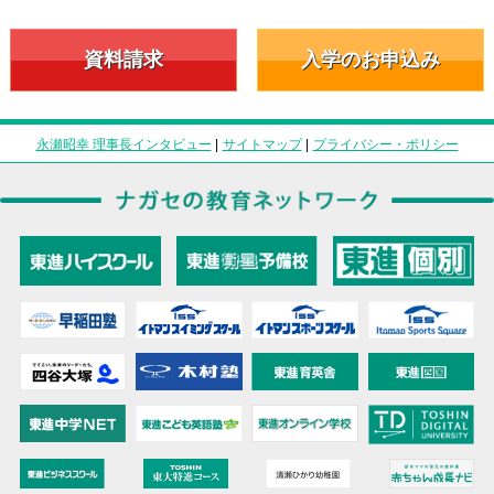
資料請求
入学のお申込み
永瀬昭幸 理事長インタビュー
|
サイトマップ
|
プライバシー・ポリシー