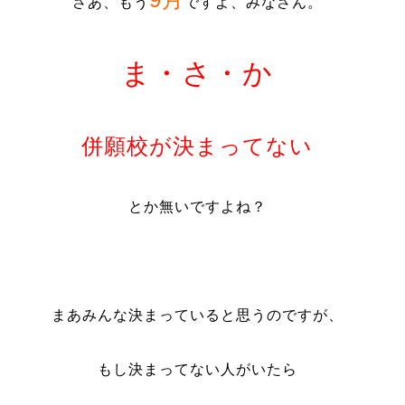
さあ、もう
ですよ、みなさん。
ま・さ・か
併願校が決まってない
とか無いですよね？
まあみんな決まっていると思うのですが、
もし決まってない人がいたら