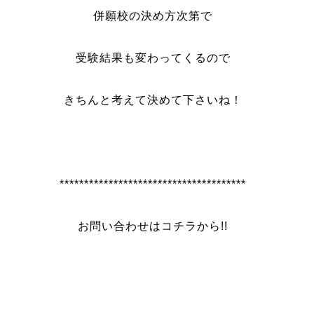
併願校の決め方次第で
受験結果も変わってくるので
きちんと考えて決めて下さいね！
**************************************
お問い合わせはコチラから!!