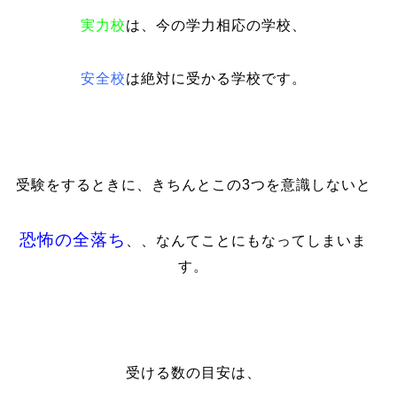
実力校
は、今の学力相応の学校、
安全校
は絶対に受かる学校です。
受験をするときに、きちんとこの3つを意識しないと
恐怖の全落ち
、、なんてことにもなってしまいま
す。
受ける数の目安は、