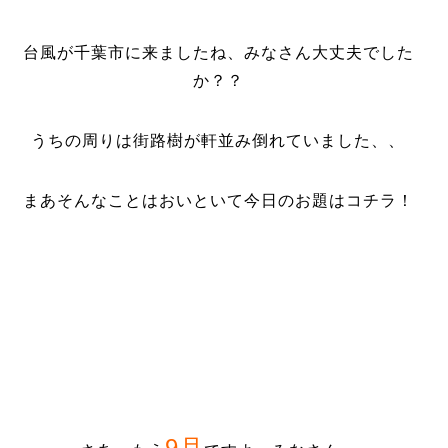
台風が千葉市に来ましたね、みなさん大丈夫でした
か？？
うちの周りは街路樹が軒並み倒れていました、、
まあそんなことはおいといて今日のお題はコチラ！
9月