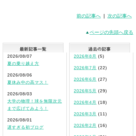
前の記事へ
|
次の記事へ
ページの先頭へ戻る
最新記事一覧
2026/08/07
2026年8月
(5)
夏の乗り越え方
2026年7月
(22)
2026/08/06
2026年6月
(27)
夏休み中の高マス！
2026年5月
(29)
2026/08/03
大学の物理！球を無限次元
2026年4月
(18)
まで広げてみよう！
2026年3月
(11)
2026/08/01
2026年2月
(16)
遅すぎる初ブログ