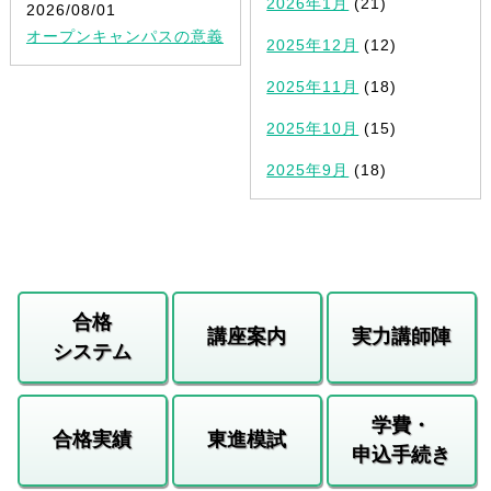
2026年1月
(21)
2026/08/01
オープンキャンパスの意義
2025年12月
(12)
2025年11月
(18)
2025年10月
(15)
2025年9月
(18)
合格
講座案内
実力講師陣
システム
学費・
合格実績
東進模試
申込手続き