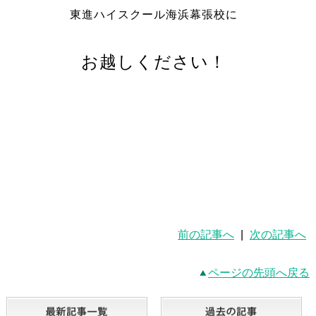
東進ハイスクール海浜幕張校に
お越しください！
前の記事へ
|
次の記事へ
ページの先頭へ戻る
最新記事一覧