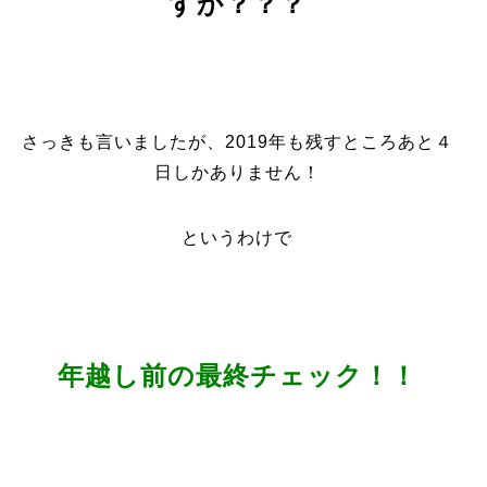
すか？？？
さっきも言いましたが、2019年も残すところあと４
日しかありません！
というわけで
年越し前の最終チェック！！