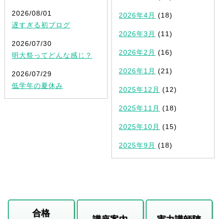
2026/08/01
2026年4月
(18)
遅すぎる初ブログ
2026年3月
(11)
2026/07/30
2026年2月
(16)
明大祭ってどんな感じ？
2026年1月
(21)
2026/07/29
低学年の夏休み
2025年12月
(12)
2025年11月
(18)
2025年10月
(15)
2025年9月
(18)
合格