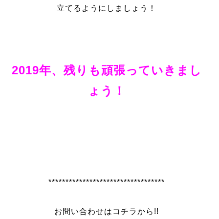
立てるようにしましょう！
2019年、残りも頑張っていきまし
ょう！
**********************************
お問い合わせはコチラから!!