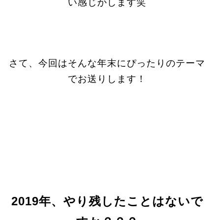
い感じがします笑
さて、今回はそんな年末にぴったりのテーマ
でお送りします！
2019年、やり残したことはないで