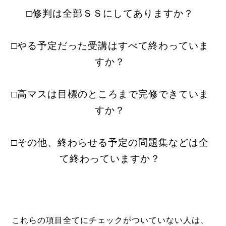
□修判は全部ＳＳにしてありますか？
□やる予定だった受講はすべて終わっていま
すか？
□高マスは目標のところまで完修できていま
すか？
□その他、終わらせる予定の問題集などは全
て終わっていますか？
これらの項目全てにチェックがついていない人は、