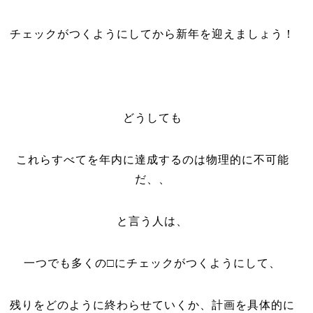
チェックがつくようにしてから新年を迎えましょう！
どうしても
これらすべてを年内に達成するのは物理的に不可能
だ、、
と言う人は、
一つでも多くの□にチェックがつくようにして、
残りをどのように終わらせていくか、計画を具体的に