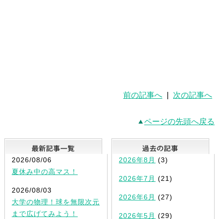
前の記事へ
|
次の記事へ
ページの先頭へ戻る
最新記事一覧
2026/08/06
2026年8月
(3)
夏休み中の高マス！
2026年7月
(21)
2026/08/03
2026年6月
(27)
大学の物理！球を無限次元
まで広げてみよう！
2026年5月
(29)