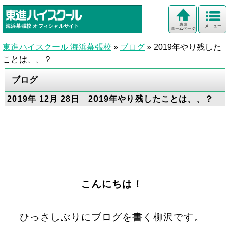
東進
海浜幕張校
オフィシャルサイト
メニュー
ホームページ
東進ハイスクール 海浜幕張校
»
ブログ
»
2019年やり残した
ことは、、？
ブログ
2019年 12月 28日 2019年やり残したことは、、？
こんにちは！
ひっさしぶりにブログを書く柳沢です。