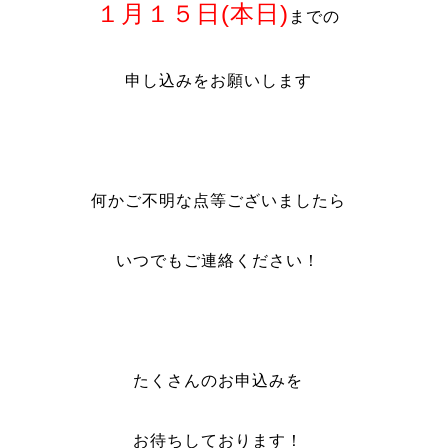
１月１５日(本日)
までの
申し込みをお願いします
何かご不明な点等ございましたら
いつでもご連絡ください！
たくさんのお申込みを
お待ちしております！