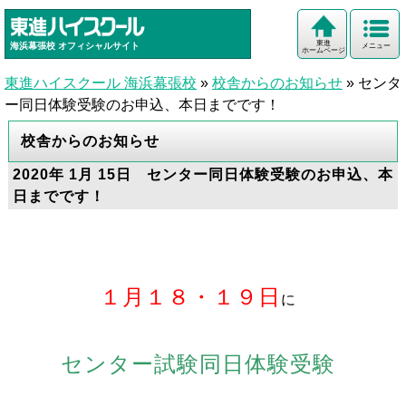
東進
海浜幕張校
オフィシャルサイト
メニュー
ホームページ
東進ハイスクール 海浜幕張校
»
校舎からのお知らせ
»
センタ
ー同日体験受験のお申込、本日までです！
校舎からのお知らせ
2020年 1月 15日 センター同日体験受験のお申込、本
日までです！
１月１８・１９日
に
センター試験同日体験受験