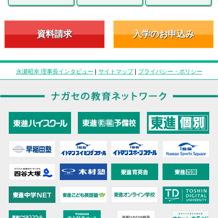
資料請求
入学のお申込み
永瀬昭幸 理事長インタビュー
|
サイトマップ
|
プライバシー・ポリシー