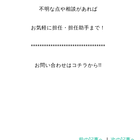
不明な点や相談があれば
お気軽に担任・担任助手まで！
**********************************
お問い合わせはコチラから!!
前の記事へ
|
次の記事へ