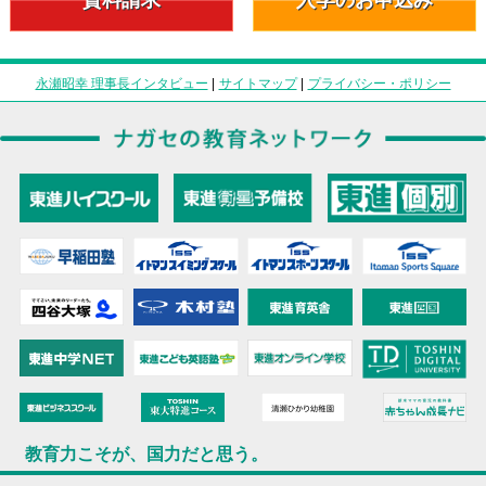
永瀬昭幸 理事長インタビュー
|
サイトマップ
|
プライバシー・ポリシー
教育力こそが、国力だと思う。