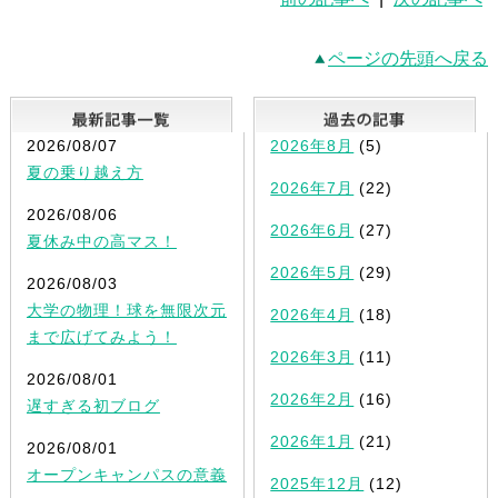
ページの先頭へ戻る
最新記事一覧
2026/08/07
2026年8月
(5)
夏の乗り越え方
2026年7月
(22)
2026/08/06
2026年6月
(27)
夏休み中の高マス！
2026年5月
(29)
2026/08/03
大学の物理！球を無限次元
2026年4月
(18)
まで広げてみよう！
2026年3月
(11)
2026/08/01
2026年2月
(16)
遅すぎる初ブログ
2026年1月
(21)
2026/08/01
オープンキャンパスの意義
2025年12月
(12)