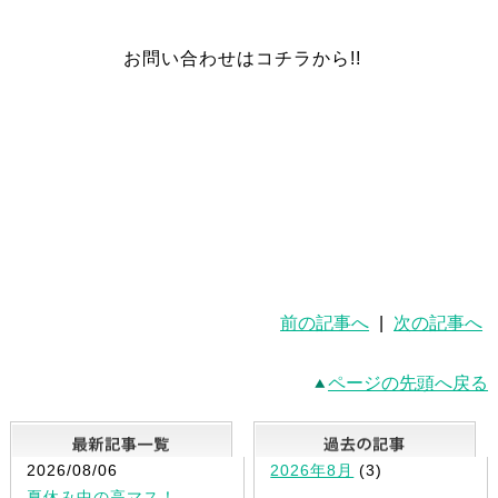
お問い合わせはコチラから!!
前の記事へ
|
次の記事へ
ページの先頭へ戻る
最新記事一覧
2026/08/06
2026年8月
(3)
夏休み中の高マス！