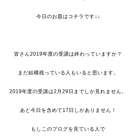
今日のお題はコチラです↓↓
皆さん2019年度の受講は終わっていますか？
まだ結構残っている人もいると思います。
2019年度の受講は2月29日までしか見れません。
あと今日を含めて17日しかありません！
もしこのブログを見ている人で