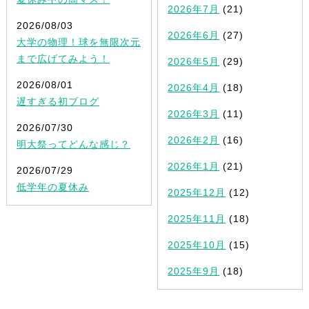
2026年7月
(21)
2026/08/03
2026年6月
(27)
大学の物理！球を無限次元
まで広げてみよう！
2026年5月
(29)
2026/08/01
2026年4月
(18)
遅すぎる初ブログ
2026年3月
(11)
2026/07/30
2026年2月
(16)
明大祭ってどんな感じ？
2026年1月
(21)
2026/07/29
低学年の夏休み
2025年12月
(12)
2025年11月
(18)
2025年10月
(15)
2025年9月
(18)