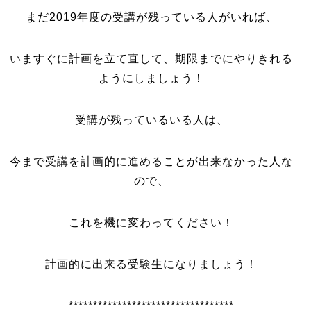
まだ2019年度の受講が残っている人がいれば、
いますぐに計画を立て直して、期限までにやりきれる
ようにしましょう！
受講が残っているいる人は、
今まで受講を計画的に進めることが出来なかった人な
ので、
これを機に変わってください！
計画的に出来る受験生になりましょう！
**********************************