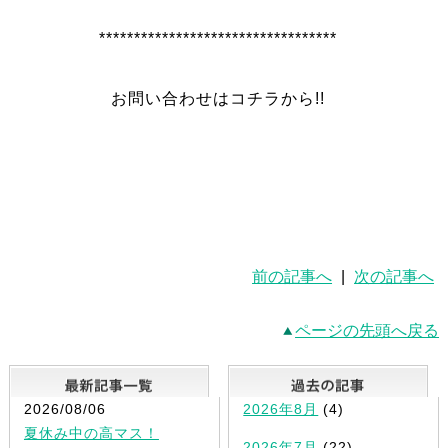
**********************************
お問い合わせはコチラから!!
前の記事へ
|
次の記事へ
ページの先頭へ戻る
最新記事一覧
2026/08/06
2026年8月
(4)
夏休み中の高マス！
2026年7月
(22)