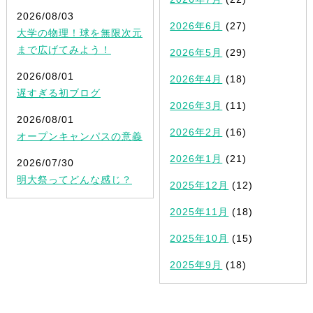
2026/08/03
2026年6月
(27)
大学の物理！球を無限次元
まで広げてみよう！
2026年5月
(29)
2026/08/01
2026年4月
(18)
遅すぎる初ブログ
2026年3月
(11)
2026/08/01
2026年2月
(16)
オープンキャンパスの意義
2026年1月
(21)
2026/07/30
明大祭ってどんな感じ？
2025年12月
(12)
2025年11月
(18)
2025年10月
(15)
2025年9月
(18)