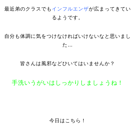
最近弟のクラスでも
インフルエンザ
が広まってきてい
るようです。
自分も体調に気をつけなければいけないなと思いまし
た…
皆さんは風邪などひいてはいませんか？
手洗いうがいはしっかりしましょうね！
今日はこちら！