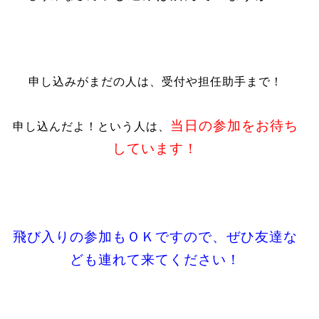
申し込みがまだの人は、受付や担任助手まで！
当日の参加をお待ち
申し込んだよ！という人は、
しています！
飛び入りの参加もＯＫですので、ぜひ友達な
ども連れて来てください！