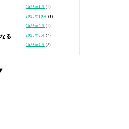
2026年1月
(1)
2025年10月
(1)
2025年9月
(1)
なる
2025年8月
(7)
2025年7月
(2)
▼