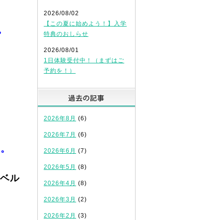
2026/08/02
【この夏に始めよう！】入学
？
特典のおしらせ
2026/08/01
1日体験受付中！（まずはご
予約を！）
過去の記事
2026年8月
(6)
2026年7月
(6)
す。
2026年6月
(7)
2026年5月
(8)
ベル
2026年4月
(8)
2026年3月
(2)
2026年2月
(3)