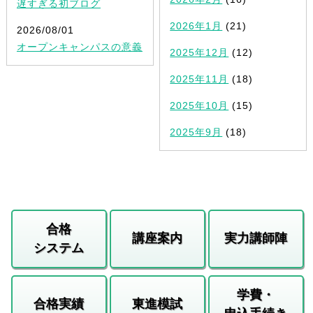
遅すぎる初ブログ
2026年1月
(21)
2026/08/01
オープンキャンパスの意義
2025年12月
(12)
2025年11月
(18)
2025年10月
(15)
2025年9月
(18)
合格
講座案内
実力講師陣
システム
学費・
合格実績
東進模試