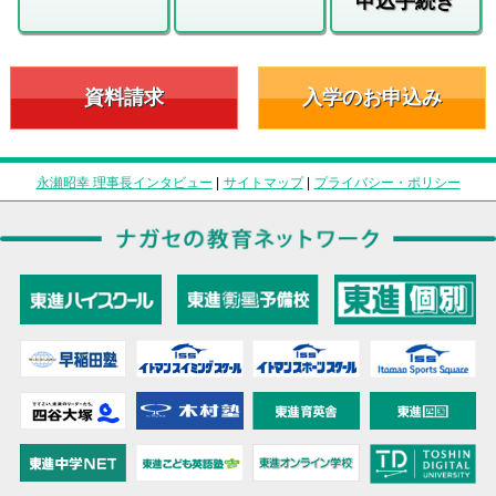
申込手続き
資料請求
入学のお申込み
永瀬昭幸 理事長インタビュー
|
サイトマップ
|
プライバシー・ポリシー