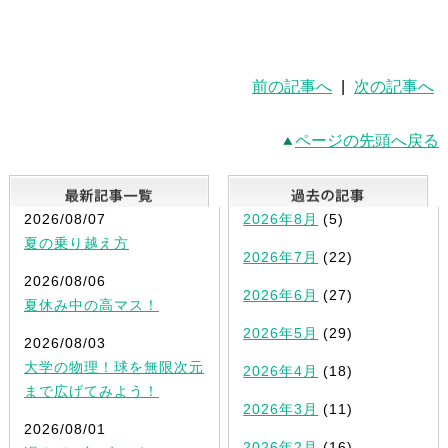
前の記事へ
|
次の記事へ
ページの先頭へ戻る
最新記事一覧
2026/08/07
2026年8月
(5)
夏の乗り越え方
2026年7月
(22)
2026/08/06
2026年6月
(27)
夏休み中の高マス！
2026年5月
(29)
2026/08/03
大学の物理！球を無限次元
2026年4月
(18)
まで広げてみよう！
2026年3月
(11)
2026/08/01
2026年2月
(16)