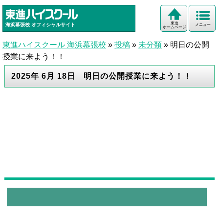
東進
海浜幕張校
オフィシャルサイト
メニュー
ホームページ
東進ハイスクール 海浜幕張校
»
投稿
»
未分類
»
明日の公開
授業に来よう！！
2025年 6月 18日 明日の公開授業に来よう！！