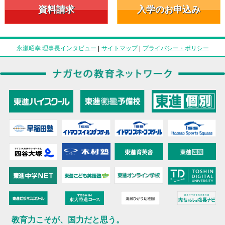
資料請求
入学のお申込み
永瀬昭幸 理事長インタビュー
|
サイトマップ
|
プライバシー・ポリシー
教育力こそが、国力だと思う。