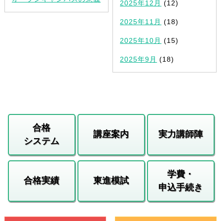
2025年12月
(12)
2025年11月
(18)
2025年10月
(15)
2025年9月
(18)
合格
講座案内
実力講師陣
システム
学費・
合格実績
東進模試
申込手続き