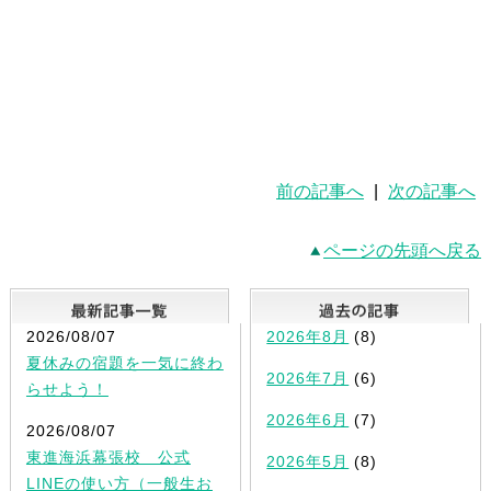
前の記事へ
|
次の記事へ
ページの先頭へ戻る
最新記事一覧
2026/08/07
2026年8月
(8)
夏休みの宿題を一気に終わ
2026年7月
(6)
らせよう！
2026年6月
(7)
2026/08/07
東進海浜幕張校 公式
2026年5月
(8)
LINEの使い方（一般生お