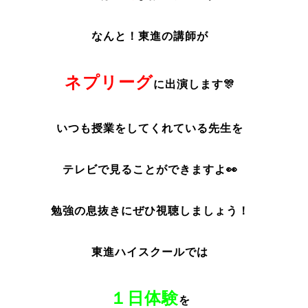
なんと！東進の講師が
ネプリーグ
に出演します🎊
いつも授業をしてくれている先生を
テレビで見ることができますよ👀
勉強の息抜きにぜひ視聴しましょう！
東進ハイスクールでは
１日体験
を