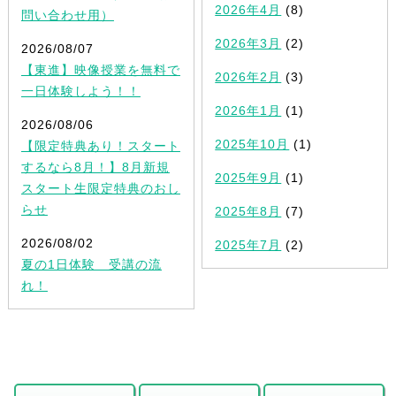
2026年4月
(8)
問い合わせ用）
2026年3月
(2)
2026/08/07
【東進】映像授業を無料で
2026年2月
(3)
一日体験しよう！！
2026年1月
(1)
2026/08/06
2025年10月
(1)
【限定特典あり！スタート
するなら8月！】8月新規
2025年9月
(1)
スタート生限定特典のおし
らせ
2025年8月
(7)
2026/08/02
2025年7月
(2)
夏の1日体験 受講の流
れ！