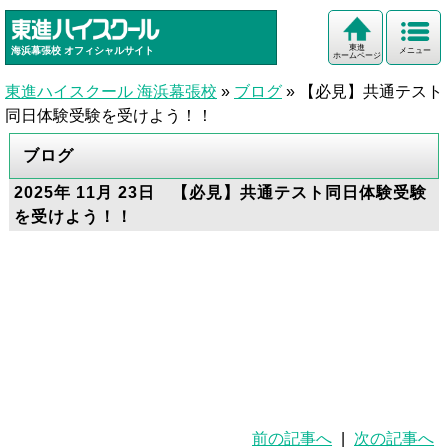
東進
海浜幕張校
オフィシャルサイト
メニュー
ホームページ
東進ハイスクール 海浜幕張校
»
ブログ
»
【必見】共通テスト
同日体験受験を受けよう！！
ブログ
2025年 11月 23日 【必見】共通テスト同日体験受験
を受けよう！！
前の記事へ
|
次の記事へ