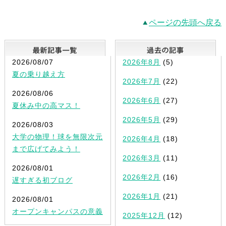
ページの先頭へ戻る
最新記事一覧
2026/08/07
2026年8月
(5)
夏の乗り越え方
2026年7月
(22)
2026/08/06
2026年6月
(27)
夏休み中の高マス！
2026年5月
(29)
2026/08/03
大学の物理！球を無限次元
2026年4月
(18)
まで広げてみよう！
2026年3月
(11)
2026/08/01
2026年2月
(16)
遅すぎる初ブログ
2026年1月
(21)
2026/08/01
オープンキャンパスの意義
2025年12月
(12)