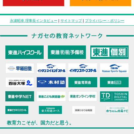
永瀬昭幸 理事長インタビュー
|
サイトマップ
|
プライバシー・ポリシー
教育力こそが、国力だと思う。