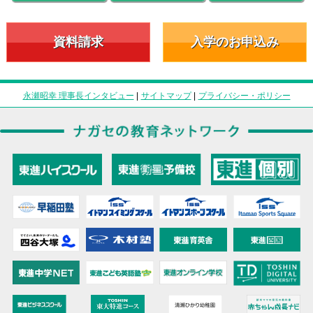
資料請求
入学のお申込み
永瀬昭幸 理事長インタビュー
|
サイトマップ
|
プライバシー・ポリシー