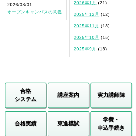
2026年1月
(21)
2026/08/01
オープンキャンパスの意義
2025年12月
(12)
2025年11月
(18)
2025年10月
(15)
2025年9月
(18)
合格
講座案内
実力講師陣
システム
学費・
合格実績
東進模試
申込手続き