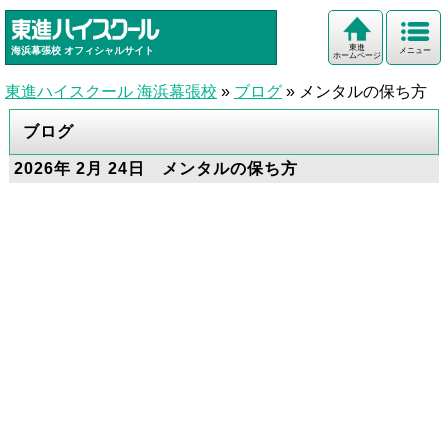
東進
海浜幕張校
オフィシャルサイト
メニュー
ホームページ
東進ハイスクール 海浜幕張校
»
ブログ
»
メンタルの保ち方
ブログ
2026年 2月 24日 メンタルの保ち方