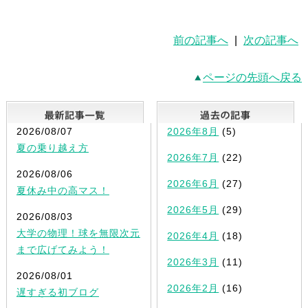
前の記事へ
|
次の記事へ
ページの先頭へ戻る
最新記事一覧
2026/08/07
2026年8月
(5)
夏の乗り越え方
2026年7月
(22)
2026/08/06
2026年6月
(27)
夏休み中の高マス！
2026年5月
(29)
2026/08/03
大学の物理！球を無限次元
2026年4月
(18)
まで広げてみよう！
2026年3月
(11)
2026/08/01
2026年2月
(16)
遅すぎる初ブログ