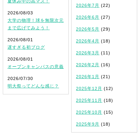
夏休み中の高マス！
2026年7月
(22)
2026/08/03
2026年6月
(27)
大学の物理！球を無限次元
まで広げてみよう！
2026年5月
(29)
2026/08/01
2026年4月
(18)
遅すぎる初ブログ
2026年3月
(11)
2026/08/01
2026年2月
(16)
オープンキャンパスの意義
2026年1月
(21)
2026/07/30
明大祭ってどんな感じ？
2025年12月
(12)
2025年11月
(18)
2025年10月
(15)
2025年9月
(18)