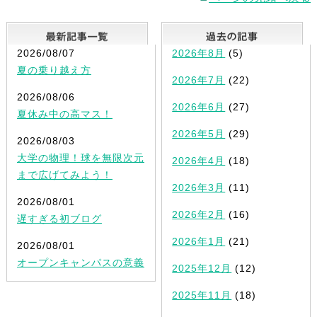
最新記事一覧
2026/08/07
2026年8月
(5)
夏の乗り越え方
2026年7月
(22)
2026/08/06
2026年6月
(27)
夏休み中の高マス！
2026年5月
(29)
2026/08/03
大学の物理！球を無限次元
2026年4月
(18)
まで広げてみよう！
2026年3月
(11)
2026/08/01
2026年2月
(16)
遅すぎる初ブログ
2026年1月
(21)
2026/08/01
オープンキャンパスの意義
2025年12月
(12)
2025年11月
(18)