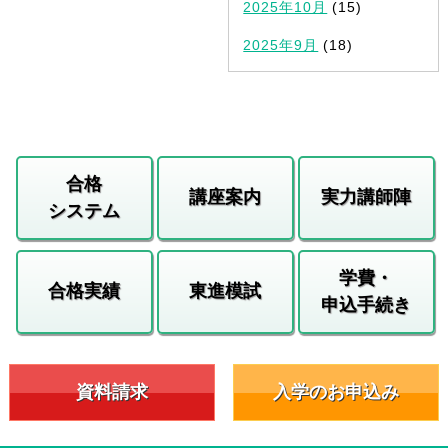
2025年10月
(15)
2025年9月
(18)
合格
講座案内
実力講師陣
システム
学費・
合格実績
東進模試
申込手続き
資料請求
入学のお申込み