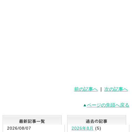
前の記事へ
|
次の記事へ
ページの先頭へ戻る
最新記事一覧
2026/08/07
2026年8月
(5)