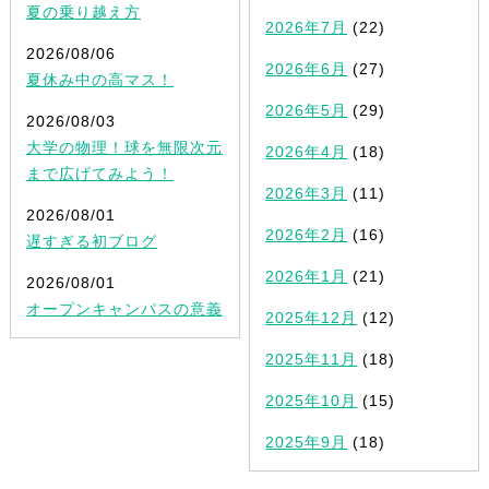
夏の乗り越え方
2026年7月
(22)
2026/08/06
2026年6月
(27)
夏休み中の高マス！
2026年5月
(29)
2026/08/03
大学の物理！球を無限次元
2026年4月
(18)
まで広げてみよう！
2026年3月
(11)
2026/08/01
2026年2月
(16)
遅すぎる初ブログ
2026年1月
(21)
2026/08/01
オープンキャンパスの意義
2025年12月
(12)
2025年11月
(18)
2025年10月
(15)
2025年9月
(18)