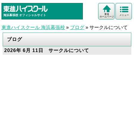
東進
海浜幕張校
オフィシャルサイト
メニュー
ホームページ
東進ハイスクール 海浜幕張校
»
ブログ
»
サークルについて
ブログ
2026年 6月 11日 サークルについて