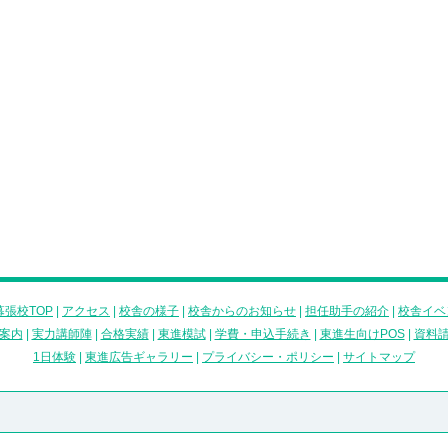
張校TOP
|
アクセス
|
校舎の様子
|
校舎からのお知らせ
|
担任助手の紹介
|
校舎イベ
案内
|
実力講師陣
|
合格実績
|
東進模試
|
学費・申込手続き
|
東進生向けPOS
|
資料
1日体験
|
東進広告ギャラリー
|
プライバシー・ポリシー
|
サイトマップ