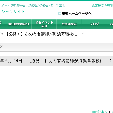
イスクール 海浜幕張校 大学受験の予備校・塾｜千葉県
永瀬昭幸 理事
グ
»
【必見！】あの有名講師が海浜幕張校に！？
グ
26年 6月 24日 【必見！】あの有名講師が海浜幕張校に！？
前の記事へ
|