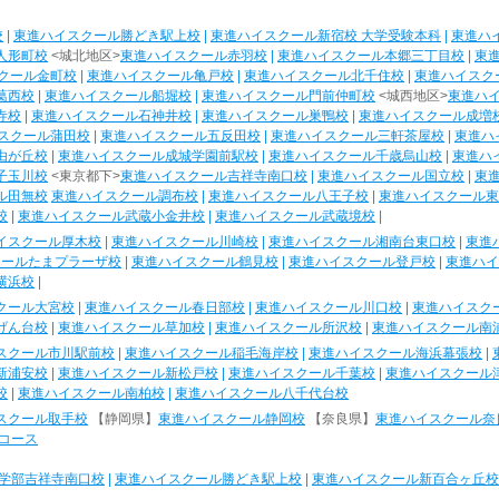
校
|
東進ハイスクール勝どき駅上校
|
東進ハイスクール新宿校 大学受験本科
|
東進ハ
人形町校
<城北地区>
東進ハイスクール赤羽校
|
東進ハイスクール本郷三丁目校
|
東
クール金町校
|
東進ハイスクール亀戸校
|
東進ハイスクール北千住校
|
東進ハイスク
葛西校
|
東進ハイスクール船堀校
|
東進ハイスクール門前仲町校
<城西地区>
東進ハ
寺校
|
東進ハイスクール石神井校
|
東進ハイスクール巣鴨校
|
東進ハイスクール成増
スクール蒲田校
|
東進ハイスクール五反田校
|
東進ハイスクール三軒茶屋校
|
東進ハ
由が丘校
|
東進ハイスクール成城学園前駅校
|
東進ハイスクール千歳烏山校
|
東進ハ
子玉川校
<東京都下>
東進ハイスクール吉祥寺南口校
|
東進ハイスクール国立校
|
東
ル田無校
東進ハイスクール調布校
|
東進ハイスクール八王子校
|
東進ハイスクール東
校
|
東進ハイスクール武蔵小金井校
|
東進ハイスクール武蔵境校
|
イスクール厚木校
|
東進ハイスクール川崎校
|
東進ハイスクール湘南台東口校
|
東進
クールたまプラーザ校
|
東進ハイスクール鶴見校
|
東進ハイスクール登戸校
|
東進ハイ
横浜校
|
クール大宮校
|
東進ハイスクール春日部校
|
東進ハイスクール川口校
|
東進ハイスク
げん台校
|
東進ハイスクール草加校
|
東進ハイスクール所沢校
|
東進ハイスクール南
スクール市川駅前校
|
東進ハイスクール稲毛海岸校
|
東進ハイスクール海浜幕張校
|
新浦安校
|
東進ハイスクール新松戸校
|
東進ハイスクール千葉校
|
東進ハイスクール
校
|
東進ハイスクール南柏校
|
東進ハイスクール八千代台校
スクール取手校
【静岡県】
東進ハイスクール静岡校
【奈良県】
東進ハイスクール奈
コース
学部吉祥寺南口校
|
東進ハイスクール勝どき駅上校
|
東進ハイスクール新百合ヶ丘校