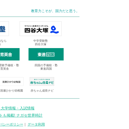
教育力こそが、国力だと思う。
抜なら
中学受験塾
塾
四谷大塚
受験予備校・塾
四国の予備校・塾
進育英舎
東進四国
清瀬ひかり幼稚園
赤ちゃん成長ナビ
 大学情報・入試情報
トも掲載! ナガセ世界時計
バシーポリシー
｜
データ利用